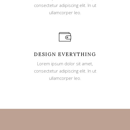
consectetur adipiscing elit. In ut
ullamcorper leo.
DESIGN EVERYTHING
Lorem ipsum dolor sit amet,
consectetur adipiscing elit. In ut
ullamcorper leo.