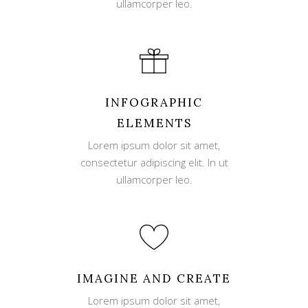
ullamcorper leo.
INFOGRAPHIC
ELEMENTS
Lorem ipsum dolor sit amet,
consectetur adipiscing elit. In ut
ullamcorper leo.
IMAGINE AND CREATE
Lorem ipsum dolor sit amet,