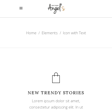
Home
/
Elements
/
Icon with Text
NEW TRENDY STORIES
Lorem ipsum dolor sit amet,
consectetur adipiscing elit. In ut