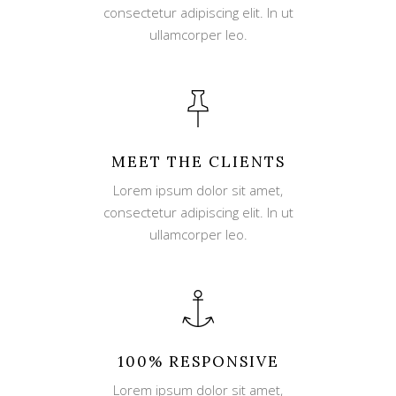
consectetur adipiscing elit. In ut
ullamcorper leo.
MEET THE CLIENTS
Lorem ipsum dolor sit amet,
consectetur adipiscing elit. In ut
ullamcorper leo.
100% RESPONSIVE
Lorem ipsum dolor sit amet,