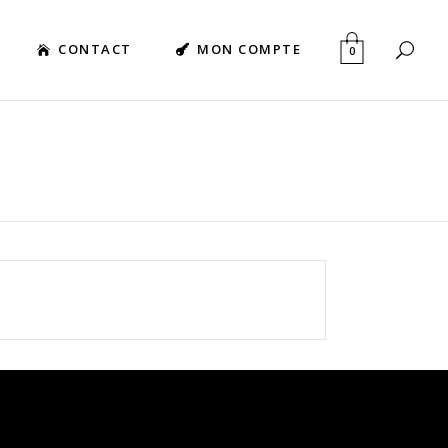
CONTACT
MON COMPTE
0