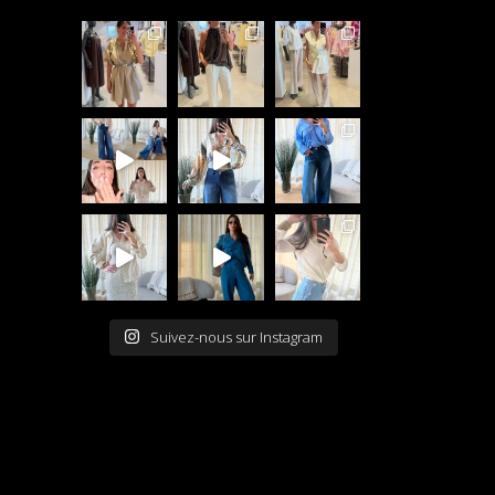
Suivez-nous sur Instagram