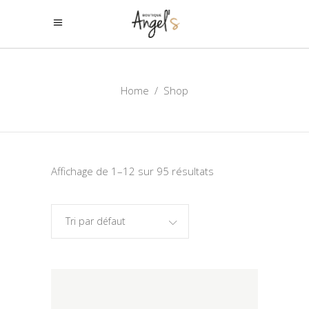
Home
/
Shop
Affichage de 1–12 sur 95 résultats
Tri par défaut