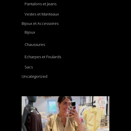
Pantalons et Jeans
Vestes et Manteaux
Bijoux et Accessoires
Bijoux
Chaussures
Echarpes et Foulards
Sacs
Uncategorized