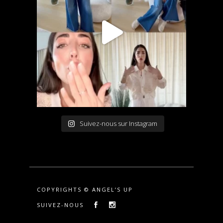
Suivez-nous sur Instagram
COPYRIGHTS © ANGEL’S UP
SUIVEZ-NOUS