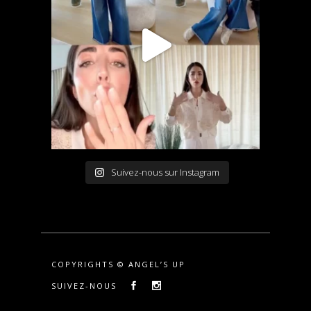
Suivez-nous sur Instagram
COPYRIGHTS © ANGEL’S UP
SUIVEZ-NOUS