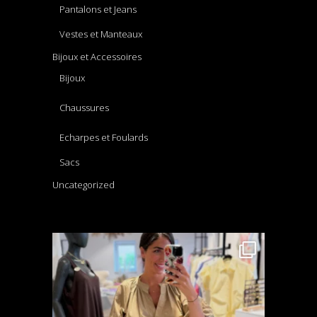
Pantalons et Jeans
Vestes et Manteaux
Bijoux et Accessoires
Bijoux
Chaussures
Echarpes et Foulards
Sacs
Uncategorized