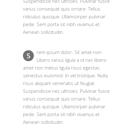
Suspendisse nec ultricies. Pulvinar fusce
varius consequat quis ornare. Tellus
ridiculus quisque. Ullamcorper pulvinar
pede. Sem porta sit nibh vivamus et.
Aenean sollicitudin.
rem ipsum dolor. Sit amet non.
S
Libero varius ligula a id nec libero
amet non metus ligula risus egestas
senectus euismod. In vel tristique. Nulla
risus aliquam venenatis ut feugiat.
Suspendisse nec ultricies. Pulvinar fusce
varius consequat quis ornare. Tellus
ridiculus quisque. Ullamcorper pulvinar
pede. Sem porta sit nibh vivamus et.
Aenean sollicitudin.