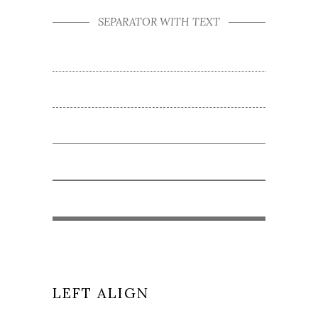
SEPARATOR WITH TEXT
LEFT ALIGN