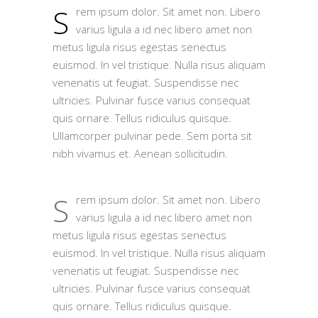
S
rem ipsum dolor. Sit amet non. Libero
varius ligula a id nec libero amet non
metus ligula risus egestas senectus
euismod. In vel tristique. Nulla risus aliquam
venenatis ut feugiat. Suspendisse nec
ultricies. Pulvinar fusce varius consequat
quis ornare. Tellus ridiculus quisque.
Ullamcorper pulvinar pede. Sem porta sit
nibh vivamus et. Aenean sollicitudin.
S
rem ipsum dolor. Sit amet non. Libero
varius ligula a id nec libero amet non
metus ligula risus egestas senectus
euismod. In vel tristique. Nulla risus aliquam
venenatis ut feugiat. Suspendisse nec
ultricies. Pulvinar fusce varius consequat
quis ornare. Tellus ridiculus quisque.