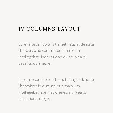
IV COLUMNS LAYOUT
Lorem ipsum dolor sit amet, feugiat delicata
liberavisse id cum, no quo maiorum
intellegebat, liber regione eu sit. Mea cu
case ludus integre.
Lorem ipsum dolor sit amet, feugiat delicata
liberavisse id cum, no quo maiorum
intellegebat, liber regione eu sit. Mea cu
case ludus integre.