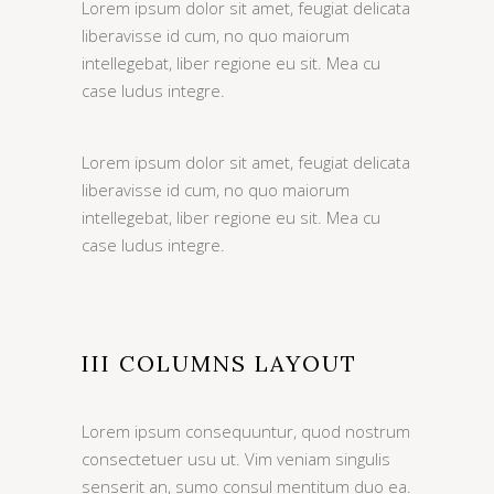
Lorem ipsum dolor sit amet, feugiat delicata
liberavisse id cum, no quo maiorum
intellegebat, liber regione eu sit. Mea cu
case ludus integre.
Lorem ipsum dolor sit amet, feugiat delicata
liberavisse id cum, no quo maiorum
intellegebat, liber regione eu sit. Mea cu
case ludus integre.
III COLUMNS LAYOUT
Lorem ipsum consequuntur, quod nostrum
consectetuer usu ut. Vim veniam singulis
senserit an, sumo consul mentitum duo ea.