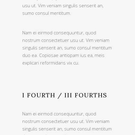
usu ut. Vim veniam singulis senserit an,
sumo consul mentitum.
Nam ei eirmod consequuntur, quod
nostrum consectetuer usu ut. Vim veniam
singulis senserit an, sumo consul mentitum
duo ea. Copiosae antiopam ius ea, meis
explicari reformidans vix cu.
I FOURTH / III FOURTHS
Nam ei eirmod consequuntur, quod
nostrum consectetuer usu ut. Vim veniam
singulis senserit an, sumo consul mentitum