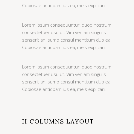
Copiosae antiopam ius ea, meis explicari.
Lorem ipsum consequuntur, quod nostrum
consectetuer usu ut. Vim veniam singulis
senserit an, sumo consul mentitum duo ea.
Copiosae antiopam ius ea, meis explicari.
Lorem ipsum consequuntur, quod nostrum
consectetuer usu ut. Vim veniam singulis
senserit an, sumo consul mentitum duo ea.
Copiosae antiopam ius ea, meis explicari.
II COLUMNS LAYOUT