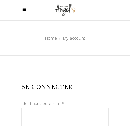
Home
/
My account
SE CONNECTER
Obligatoire
Identifiant ou e-mail
*