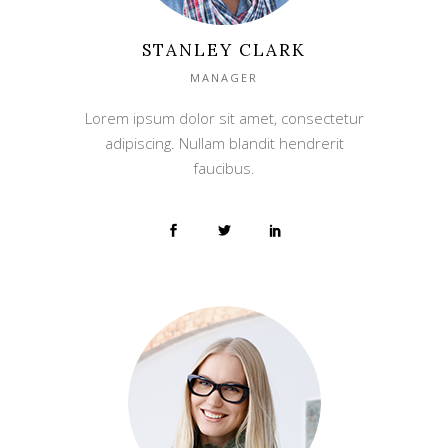
STANLEY CLARK
MANAGER
Lorem ipsum dolor sit amet, consectetur
adipiscing. Nullam blandit hendrerit
faucibus.