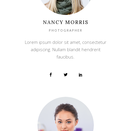
NANCY MORRIS
PHOTOGRAPHER
Lorem ipsum dolor sit amet, consectetur
adipiscing. Nullam blandit hendrerit
faucibus.