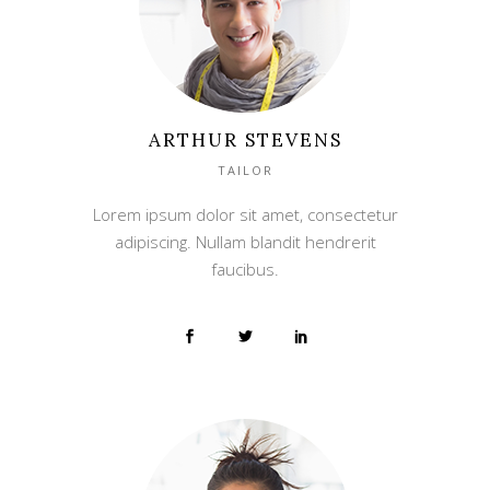
ARTHUR STEVENS
TAILOR
Lorem ipsum dolor sit amet, consectetur
adipiscing. Nullam blandit hendrerit
faucibus.