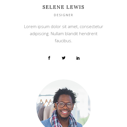
SELENE LEWIS
DESIGNER
Lorem ipsum dolor sit amet, consectetur
adipiscing. Nullam blandit hendrerit
faucibus.