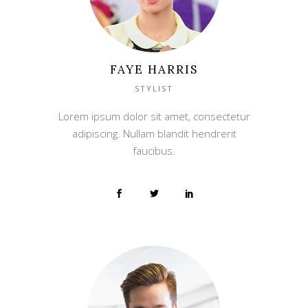
FAYE HARRIS
STYLIST
Lorem ipsum dolor sit amet, consectetur
adipiscing. Nullam blandit hendrerit
faucibus.