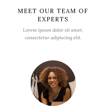
MEET OUR TEAM OF
EXPERTS
Lorem ipsum dolor sit amet,
consectetur adipiscing elit.