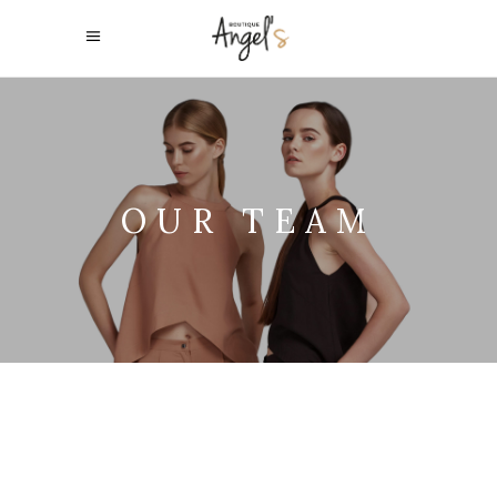
OUR TEAM