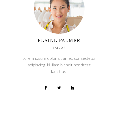
ELAINE PALMER
TAILOR
Lorem ipsum dolor sit amet, consectetur
adipiscing. Nullam blandit hendrerit
faucibus.