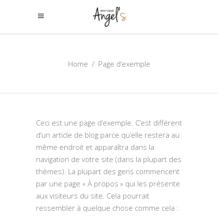
Home
/
Page d’exemple
Ceci est une page d’exemple. C’est différent
d’un article de blog parce qu’elle restera au
même endroit et apparaîtra dans la
navigation de votre site (dans la plupart des
thèmes). La plupart des gens commencent
par une page « À propos » qui les présente
aux visiteurs du site. Cela pourrait
ressembler à quelque chose comme cela :