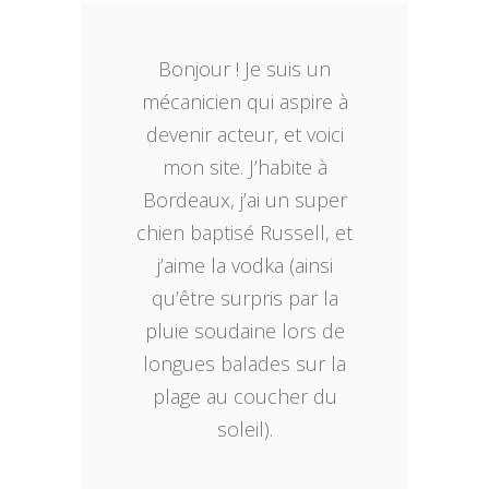
Bonjour ! Je suis un
mécanicien qui aspire à
devenir acteur, et voici
mon site. J’habite à
Bordeaux, j’ai un super
chien baptisé Russell, et
j’aime la vodka (ainsi
qu’être surpris par la
pluie soudaine lors de
longues balades sur la
plage au coucher du
soleil).