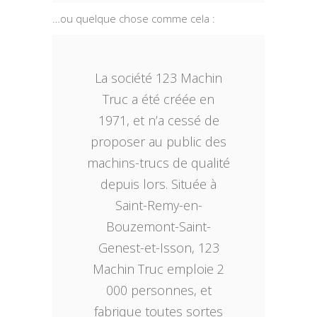
…ou quelque chose comme cela :
La société 123 Machin
Truc a été créée en
1971, et n’a cessé de
proposer au public des
machins-trucs de qualité
depuis lors. Située à
Saint-Remy-en-
Bouzemont-Saint-
Genest-et-Isson, 123
Machin Truc emploie 2
000 personnes, et
fabrique toutes sortes