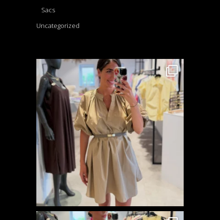
Sacs
Uncategorized