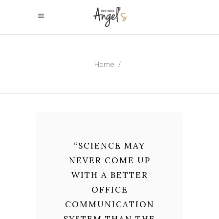
Home
/
“
SCIENCE MAY
NEVER COME UP
WITH A BETTER
OFFICE
COMMUNICATION