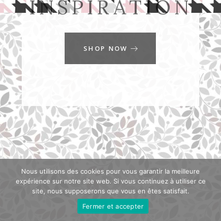
INSPIRATION
SHOP NOW
Nous utilisons des cookies pour vous garantir la meilleure
expérience sur notre site web. Si vous continuez à utiliser ce
site, nous supposerons que vous en êtes satisfait.
Fermer et accepter