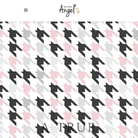
A TRUE