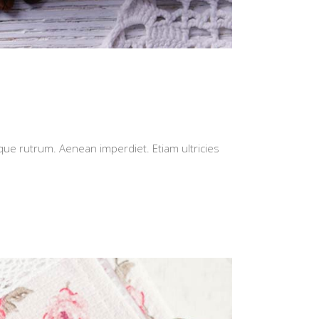
isque rutrum. Aenean imperdiet. Etiam ultricies