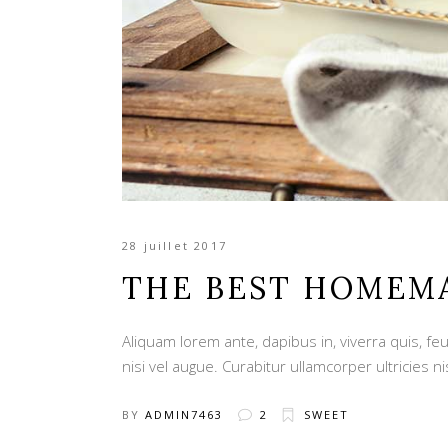
28 juillet 2017
THE BEST HOMEM
Aliquam lorem ante, dapibus in, viverra quis, feu
nisi vel augue. Curabitur ullamcorper ultricies ni
BY
ADMIN7463
2
SWEET