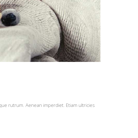
isque rutrum. Aenean imperdiet. Etiam ultricies