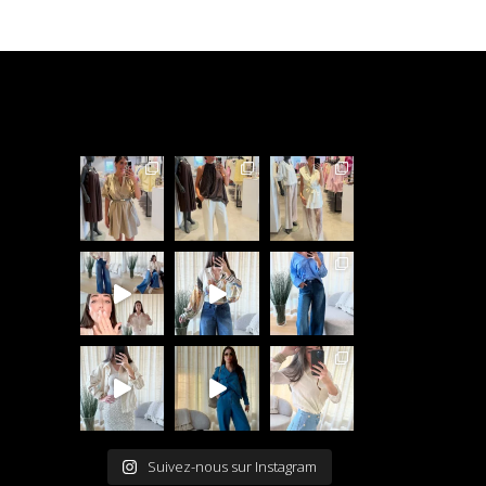
Suivez-nous sur Instagram