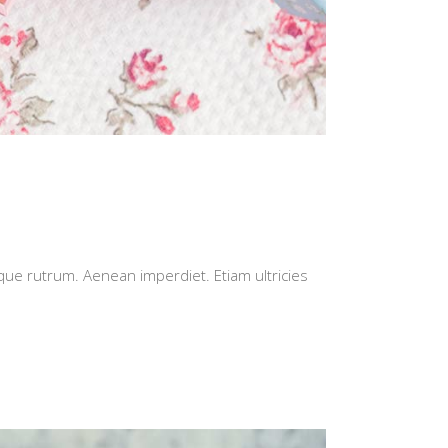
isque rutrum. Aenean imperdiet. Etiam ultricies