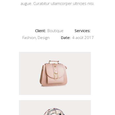
augue. Curabitur ullamcorper ultricies nisi.
Client:
Boutique
Services:
Fashion, Design
Date:
4 août 2017