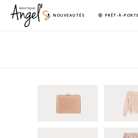
NOUVEAUTÉS
PRÊT-À-PORT