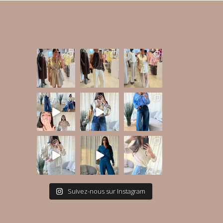
Suivez-nous sur Instagram