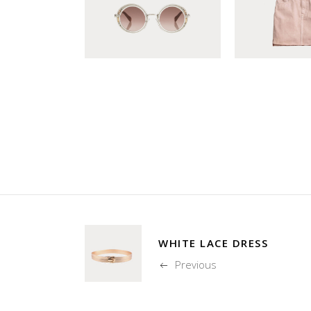
WHITE LACE DRESS
Previous