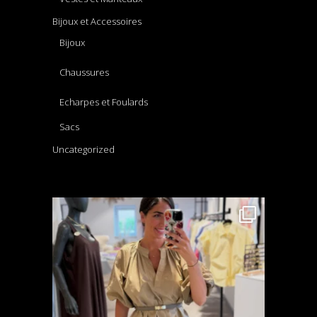
Bijoux et Accessoires
Bijoux
Chaussures
Echarpes et Foulards
Sacs
Uncategorized