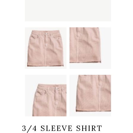
3/4 SLEEVE SHIRT