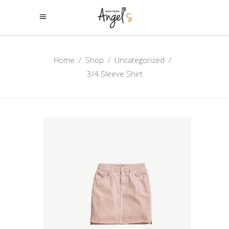
Home
/
Shop
/
Uncategorized
/
3/4 Sleeve Shirt