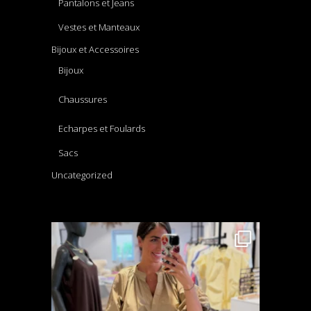
Pantalons et Jeans
Vestes et Manteaux
Bijoux et Accessoires
Bijoux
Chaussures
Echarpes et Foulards
Sacs
Uncategorized