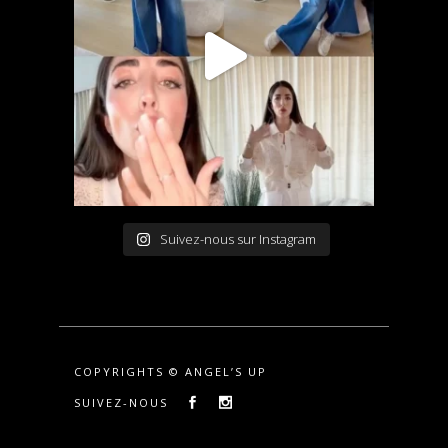
Suivez-nous sur Instagram
COPYRIGHTS © ANGEL’S UP
SUIVEZ-NOUS