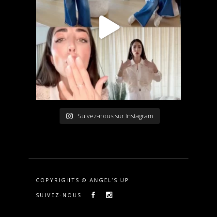
Suivez-nous sur Instagram
COPYRIGHTS © ANGEL’S UP
SUIVEZ-NOUS