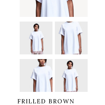
FRILLED BROWN