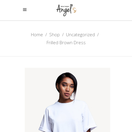
Home
/
Shop
/
Uncategorized
/
Frilled Brown Dress