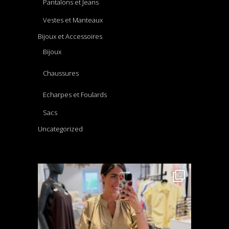
Pantalons et Jeans
Vestes et Manteaux
Bijoux et Accessoires
Bijoux
Chaussures
Echarpes et Foulards
Sacs
Uncategorized