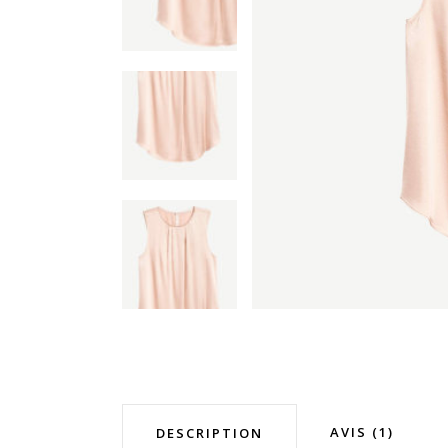
AVIS (1)
DESCRIPTION