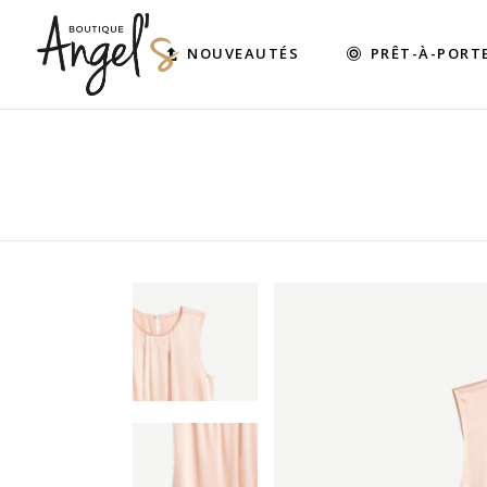
NOUVEAUTÉS
PRÊT-À-PORT