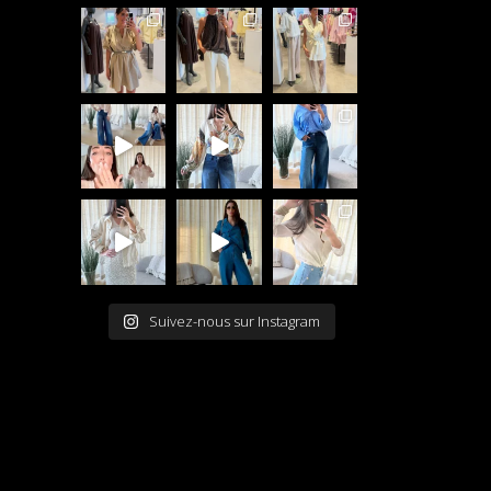
Suivez-nous sur Instagram