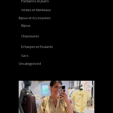
Pantalons et Jeans
Vestes et Manteaux
Bijoux et Accessoires
Bijoux
Chaussures
Echarpes et Foulards
Sacs
Uncategorized