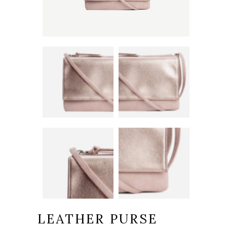
LEATHER PURSE