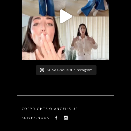
Suivez-nous sur Instagram
COPYRIGHTS © ANGEL’S UP
SUIVEZ-NOUS