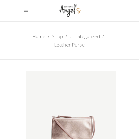
Home
/
Shop
/
Uncategorized
/
Leather Purse