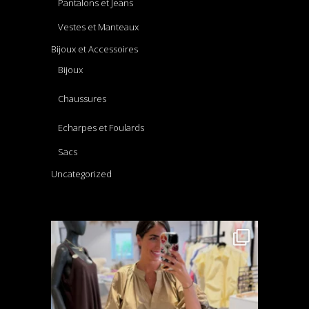
Pantalons et Jeans
Vestes et Manteaux
Bijoux et Accessoires
Bijoux
Chaussures
Echarpes et Foulards
Sacs
Uncategorized