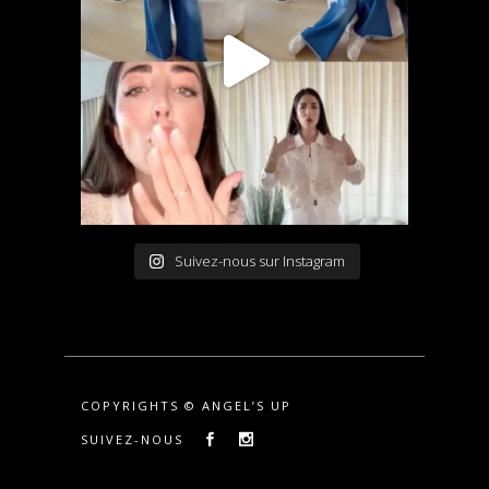
Suivez-nous sur Instagram
COPYRIGHTS © ANGEL’S UP
SUIVEZ-NOUS