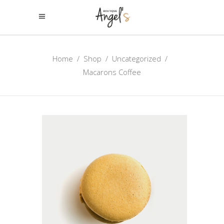
Home
/
Shop
/
Uncategorized
/
Macarons Coffee