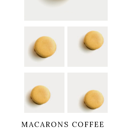
MACARONS COFFEE