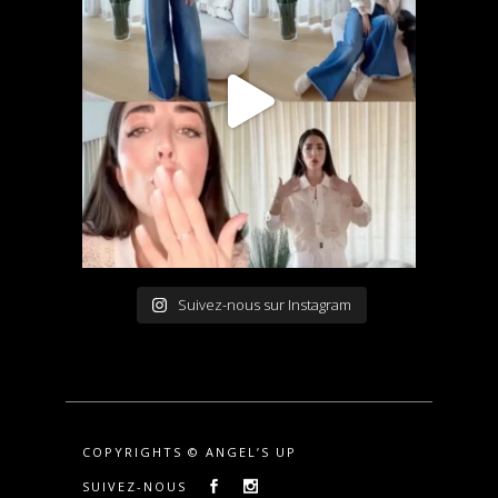
Suivez-nous sur Instagram
COPYRIGHTS © ANGEL’S UP
SUIVEZ-NOUS