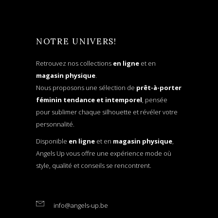
NOTRE UNIVERS!
Retrouvez nos collections
en ligne
et en
magasin physique
.
Nous proposons une sélection de
prêt-à-porter
féminin tendance et intemporel
, pensée
pour sublimer chaque silhouette et révéler votre
personnalité.
Disponible
en ligne
et en
magasin physique
,
Angels Up vous offre une expérience mode où
style, qualité et conseils se rencontrent.
info@angels-up.be