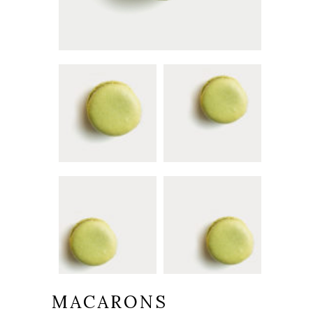
MACARONS