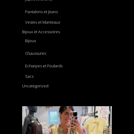
Pantalons et Jeans
Vestes et Manteaux
Bijoux et Accessoires
Bijoux
Chaussures
Echarpes et Foulards
Sacs
Uncategorized