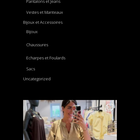
Pantalons et Jeans
Vestes et Manteaux
Bijoux et Accessoires
Bijoux
Chaussures
Echarpes et Foulards
Sacs
Uncategorized