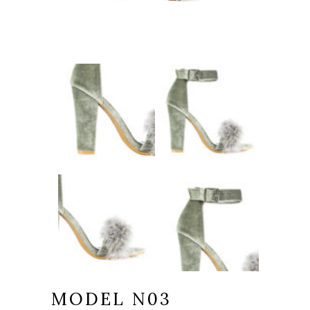
MODEL N03