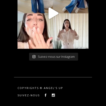
Suivez-nous sur Instagram
COPYRIGHTS © ANGEL’S UP
SUIVEZ-NOUS