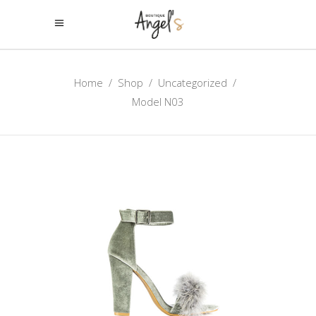
Home
/
Shop
/
Uncategorized
/
Model N03