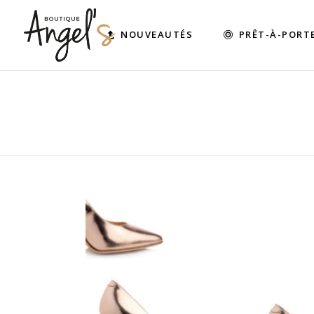
NOUVEAUTÉS
PRÊT-À-PORT