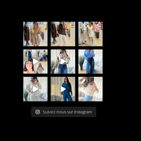
Suivez-nous sur Instagram