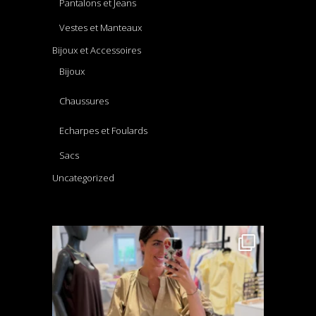
Pantalons et Jeans
Vestes et Manteaux
Bijoux et Accessoires
Bijoux
Chaussures
Echarpes et Foulards
Sacs
Uncategorized