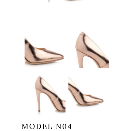
MODEL N04