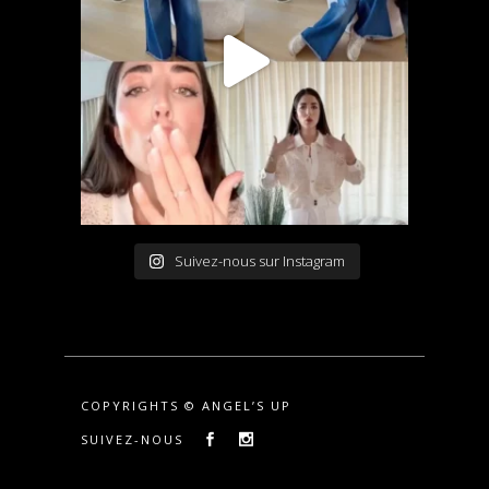
Suivez-nous sur Instagram
COPYRIGHTS © ANGEL’S UP
SUIVEZ-NOUS