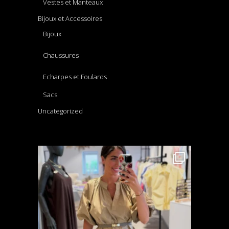
Vestes et Manteaux
Bijoux et Accessoires
Bijoux
Chaussures
Echarpes et Foulards
Sacs
Uncategorized