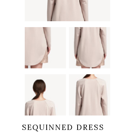
SEQUINNED DRESS