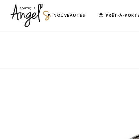
NOUVEAUTÉS
PRÊT-À-PORT