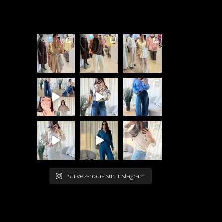
Suivez-nous sur Instagram