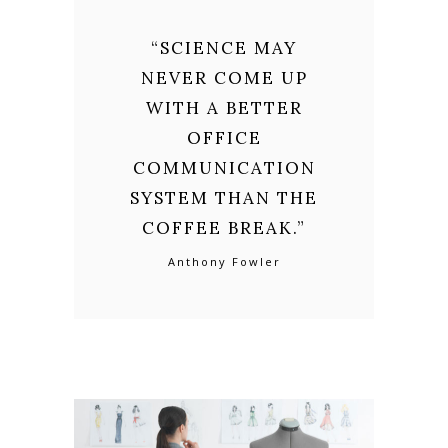
“
SCIENCE MAY
NEVER COME UP
WITH A BETTER
OFFICE
COMMUNICATION
SYSTEM THAN THE
COFFEE BREAK.
”
Anthony Fowler