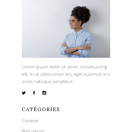
Lorem ipsum dolor sit amet, consetuiscing
elit. In ut ullamcorper leo, eget euismod orci
sociis natoque penatibus
CATÉGORIES
Creative
Non classé