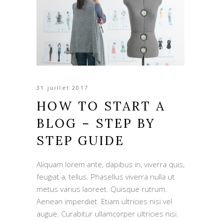
31 juillet 2017
HOW TO START A
BLOG – STEP BY
STEP GUIDE
Aliquam lorem ante, dapibus in, viverra quis,
feugiat a, tellus. Phasellus viverra nulla ut
metus varius laoreet. Quisque rutrum.
Aenean imperdiet. Etiam ultricies nisi vel
augue. Curabitur ullamcorper ultricies nisi.