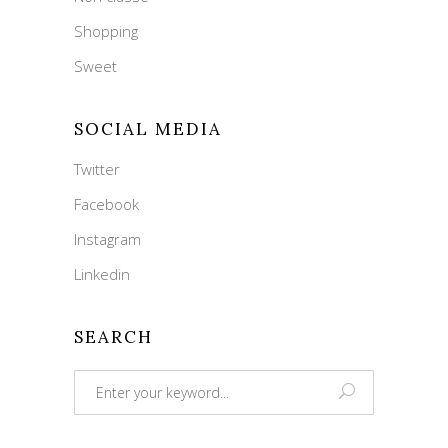
Shopping
Sweet
SOCIAL MEDIA
Twitter
Facebook
Instagram
Linkedin
SEARCH
Search
for: