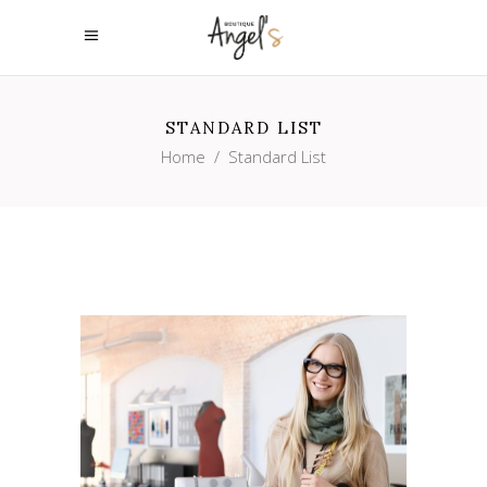
STANDARD LIST
Home
/
Standard List