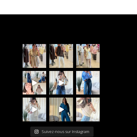
Suivez-nous sur Instagram