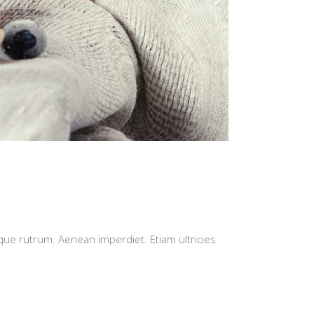
isque rutrum. Aenean imperdiet. Etiam ultricies