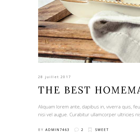
28 juillet 2017
THE BEST HOMEM
Aliquam lorem ante, dapibus in, viverra quis, feu
nisi vel augue. Curabitur ullamcorper ultricies ni
BY
ADMIN7463
2
SWEET