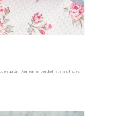
isque rutrum. Aenean imperdiet. Etiam ultricies