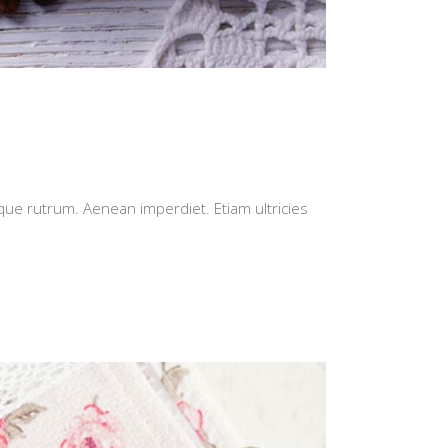
isque rutrum. Aenean imperdiet. Etiam ultricies