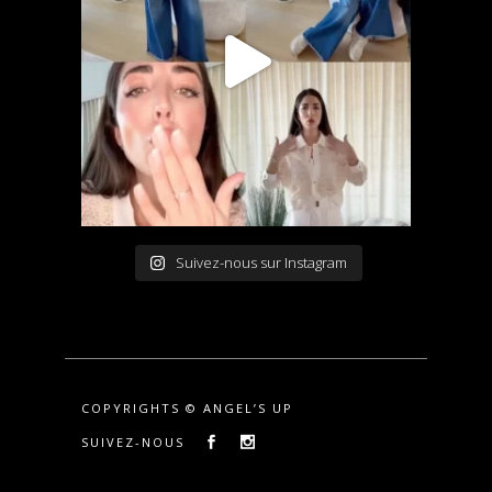
Suivez-nous sur Instagram
COPYRIGHTS © ANGEL’S UP
SUIVEZ-NOUS