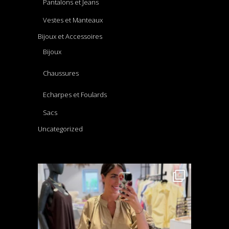
Pantalons et Jeans
Vestes et Manteaux
Bijoux et Accessoires
Bijoux
Chaussures
Echarpes et Foulards
Sacs
Uncategorized