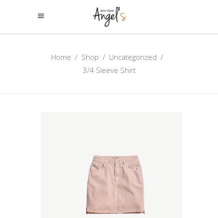
Home
/
Shop
/
Uncategorized
/
3/4 Sleeve Shirt