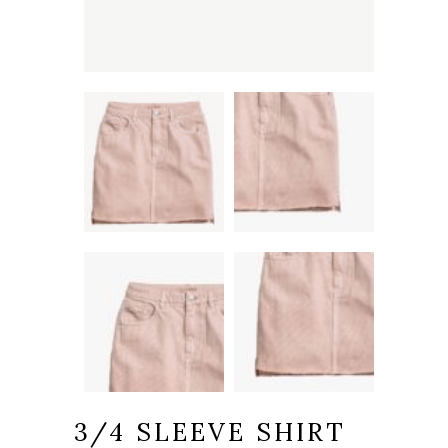
3/4 SLEEVE SHIRT