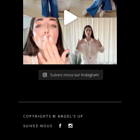
Suivez-nous sur Instagram
COPYRIGHTS © ANGEL’S UP
SUIVEZ-NOUS