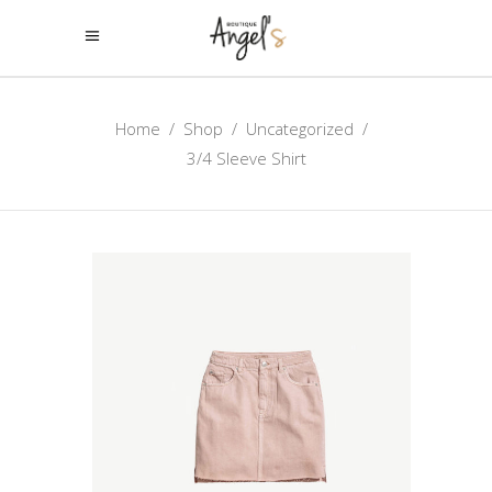
Home
/
Shop
/
Uncategorized
/
3/4 Sleeve Shirt