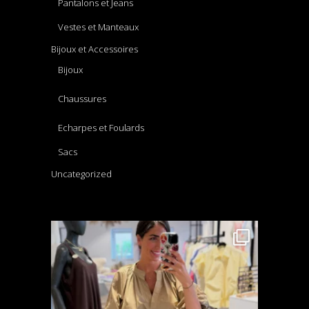
Pantalons et Jeans
Vestes et Manteaux
Bijoux et Accessoires
Bijoux
Chaussures
Echarpes et Foulards
Sacs
Uncategorized