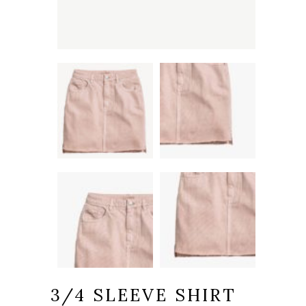
3/4 SLEEVE SHIRT