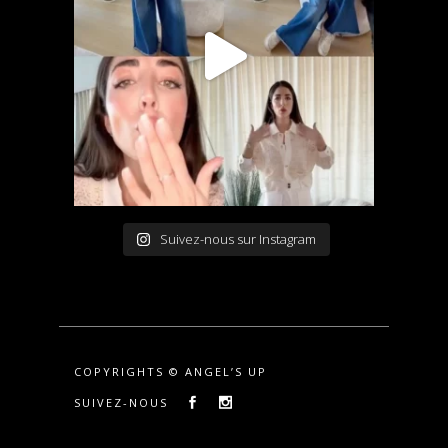
Suivez-nous sur Instagram
COPYRIGHTS © ANGEL’S UP
SUIVEZ-NOUS