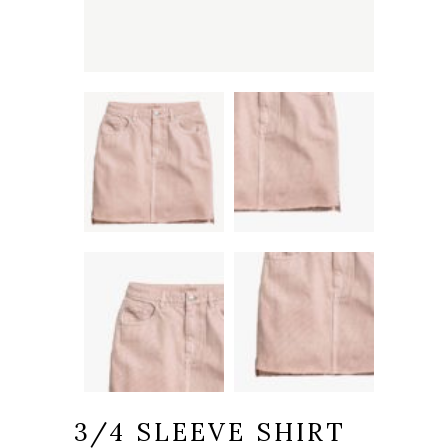
3/4 SLEEVE SHIRT