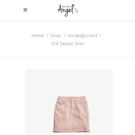
Home
/
Shop
/
Uncategorized
/
3/4 Sleeve Shirt