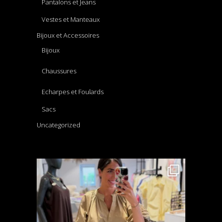
Pantalons et Jeans
Vestes et Manteaux
Bijoux et Accessoires
Bijoux
Chaussures
Echarpes et Foulards
Sacs
Uncategorized