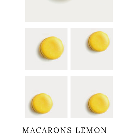
MACARONS LEMON