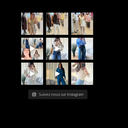
Suivez-nous sur Instagram