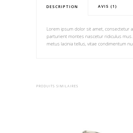
AVIS (1)
DESCRIPTION
Lorem ipsum dolor sit amet, consectetur ad
parturient montes nascetur ridiculus mus. V
metus lacinia tellus, vitae condimentum nu
PRODUITS SIMILAIRES