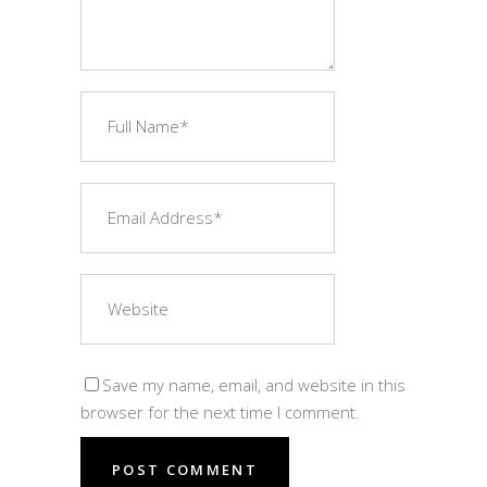
Save my name, email, and website in this
browser for the next time I comment.