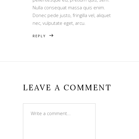
Nulla consequat massa quis enim.
Donec pede justo, fringilla vel, aliquet
nec, vulputate eget, arcu.
REPLY
LEAVE A COMMENT