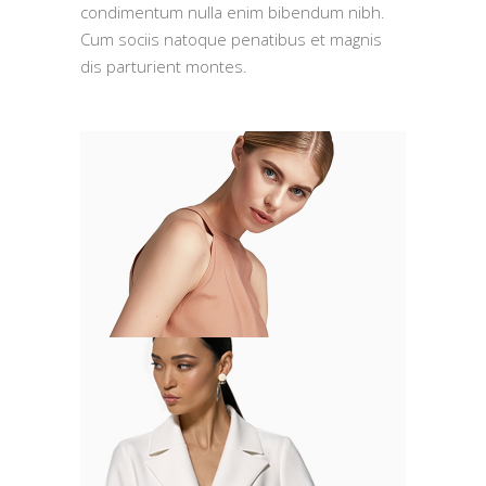
condimentum nulla enim bibendum nibh.
Cum sociis natoque penatibus et magnis
dis parturient montes.