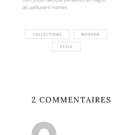
dis parturient montes.
COLLECTIONS
MODERN
STYLE
2 COMMENTAIRES