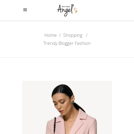
Home
/
Shopping
/
Trendy Blogger Fashion