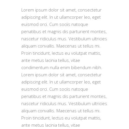
Lorem ipsum dolor sit amet, consectetur
adipiscing elit. In ut ullamcorper leo, eget
euismod orci. Cum sociis natoque
penatibus et magnis dis parturient montes,
nascetur ridiculus mus. Vestibulum ultricies
aliquam convallis. Maecenas ut tellus mi.
Proin tincidunt, lectus eu volutpat mattis,
ante metus lacinia tellus, vitae
condimentum nulla enim bibendum nibh.
Lorem ipsum dolor sit amet, consectetur
adipiscing elit. In ut ullamcorper leo, eget
euismod orci. Cum sociis natoque
penatibus et magnis dis parturient montes,
nascetur ridiculus mus. Vestibulum ultricies
aliquam convallis. Maecenas ut tellus mi.
Proin tincidunt, lectus eu volutpat mattis,
ante metus lacinia tellus, vitae