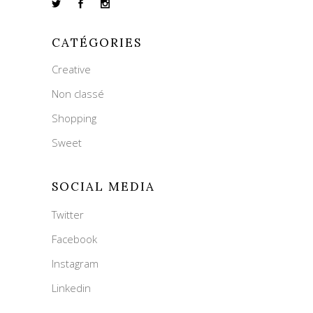
CATÉGORIES
Creative
Non classé
Shopping
Sweet
SOCIAL MEDIA
Twitter
Facebook
Instagram
Linkedin