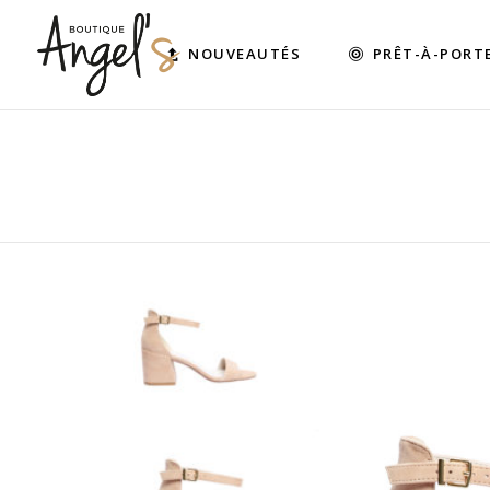
NOUVEAUTÉS
PRÊT-À-PORT