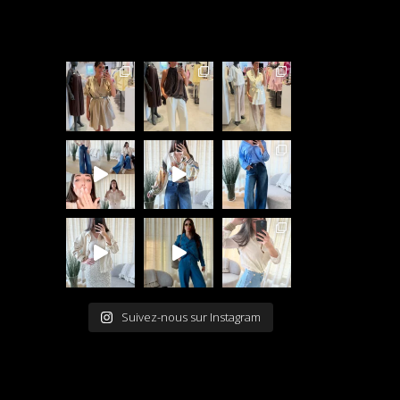
Suivez-nous sur Instagram